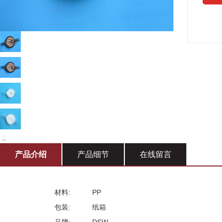
产品介绍
产品细节
在线留言
材料:
PP
包装:
纸箱