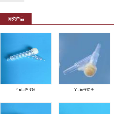
同类产品
Y-site连接器
Y-site连接器