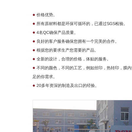
●
价格优势。
●
所有原材料都是环保可循环的，已通过SGS检验。
●
4名QC确保产品质量。
●
良好的客户服务确保您拥有一个完美的合作。
●
根据您的要求生产您需要的产品。
●
全新的设计，合理的价格，体贴的服务。
●
不同的颜色，不同的工艺，例如丝印，热转印，膜内
足的你需求。
●
20多年资深的制造及出口的经验。