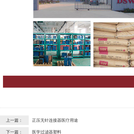
上一篇：
正压无针连接器医疗用途
下一篇：
医学过滤器塑料