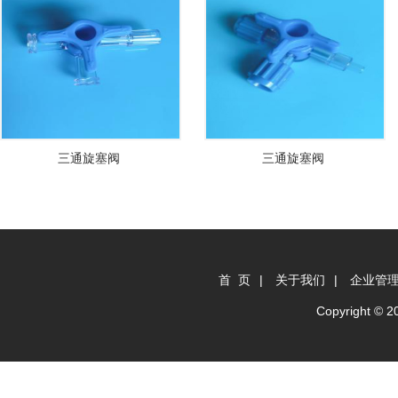
三通旋塞阀
三通旋塞阀
首 页
|
关于我们
|
企业管
Copyright