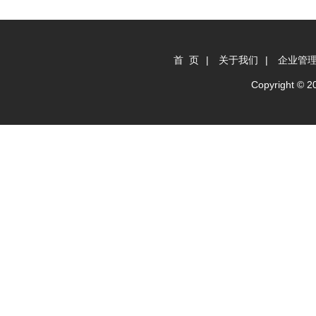
首 页
|
关于我们
|
企业管
Copyright