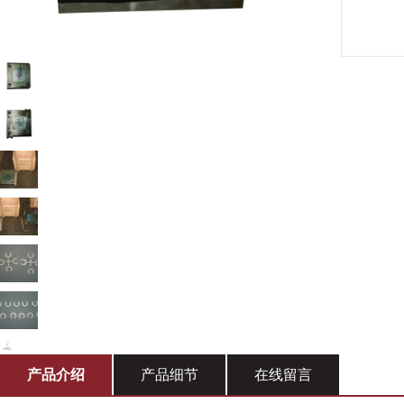
产品介绍
产品细节
在线留言