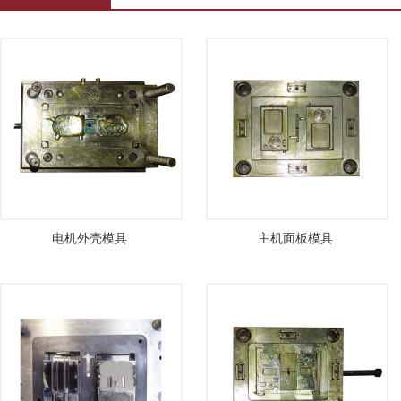
电机外壳模具
主机面板模具