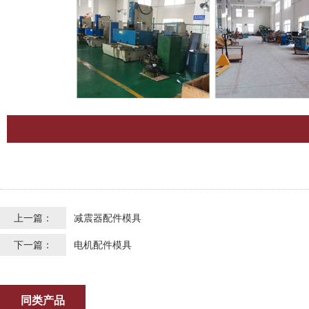
上一篇：
减震器配件模具
下一篇：
电机配件模具
同类产品