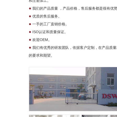
和注塑加工。
●
我们的产品质量 ，产品价格，售后服务都是很有优
●
优质的售后服务。
●
一手的工厂直销价格。
●
ISO认证和质量保证。
●
欢迎OEM。
●
我们有优秀的研发团队，依据客户定制，在产品质量
的要求和期望。