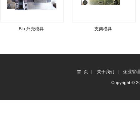
Blu 外壳模具
支架模具
首 页
|
关于我们
|
企业管
Copyright